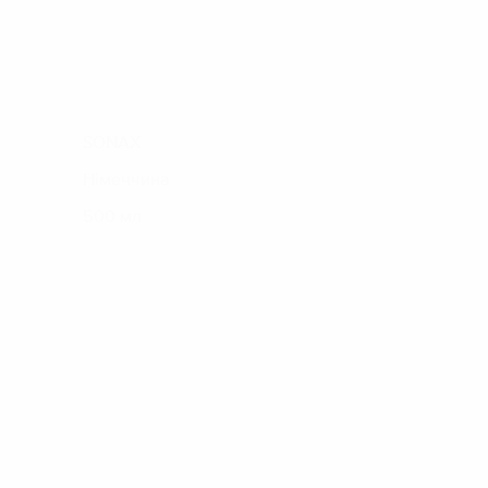
SONAX
Німеччина
500 мл