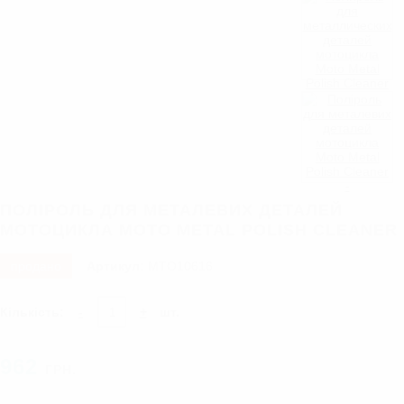
ПОЛІРОЛЬ ДЛЯ МЕТАЛЕВИХ ДЕТАЛЕЙ
МОТОЦИКЛА MOTO METAL POLISH CLEANER
продано
Артикул:
MTO10616
Кількість:
-
+
шт.
962
ГРН.