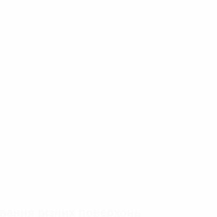
ування різних поверхонь