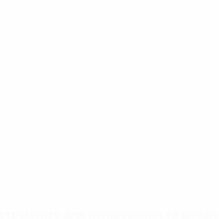
струменту для полірування та шліф