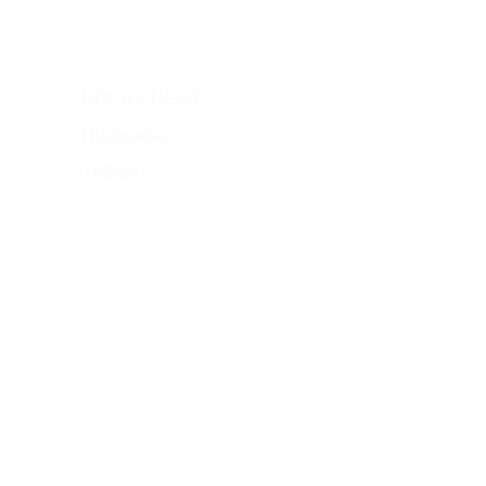
KOCH CHEMIE
Німеччина
140 мл