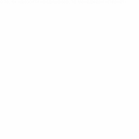
о те, як наносити кондиціонер, то менеджери інтернет-